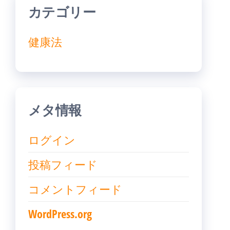
カテゴリー
健康法
メタ情報
ログイン
投稿フィード
コメントフィード
WordPress.org