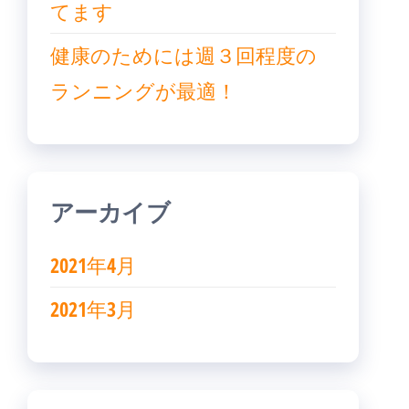
てます
健康のためには週３回程度の
ランニングが最適！
アーカイブ
2021年4月
2021年3月