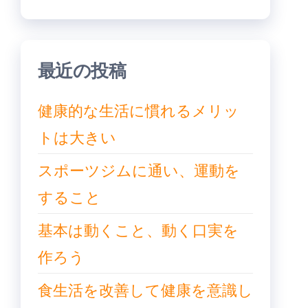
ー
ジ
送
り
最近の投稿
健康的な生活に慣れるメリッ
トは大きい
スポーツジムに通い、運動を
すること
基本は動くこと、動く口実を
作ろう
食生活を改善して健康を意識し