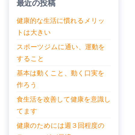
最近の投稿
健康的な生活に慣れるメリッ
トは大きい
スポーツジムに通い、運動を
すること
基本は動くこと、動く口実を
作ろう
食生活を改善して健康を意識し
てます
健康のためには週３回程度の