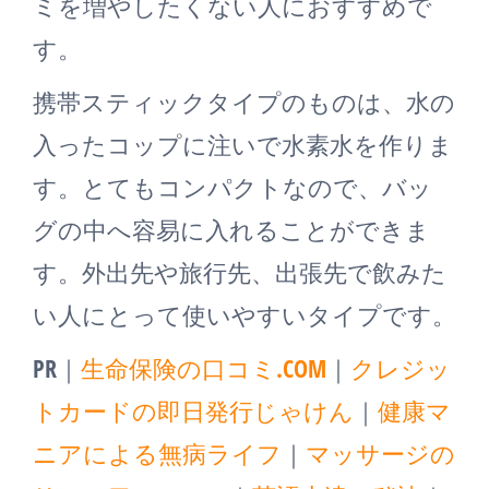
ミを増やしたくない人におすすめで
す。
携帯スティックタイプのものは、水の
入ったコップに注いで水素水を作りま
す。とてもコンパクトなので、バッ
グの中へ容易に入れることができま
す。外出先や旅行先、出張先で飲みた
い人にとって使いやすいタイプです。
PR｜
生命保険の口コミ.COM
｜
クレジッ
トカードの即日発行じゃけん
｜
健康マ
ニアによる無病ライフ
｜
マッサージの