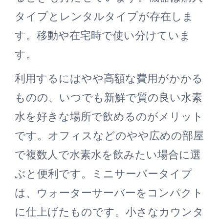
タイプとレンタルタイプが存在しま
す。移動や在宅時で使い分けていま
す。
利用するにはやや高額な費用がかかる
ものの、いつでも新鮮で質の良い水素
水を好きな場所で飲めるのがメリット
です。オフィスなどのやや広めの部屋
で複数人で水素水を飲みたい場合に選
ぶと便利です。ミニサーバータイプ
は、ウォーターサーバーをコンパクト
に仕上げたものです。小さなカウンタ