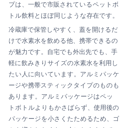
プは、一般で市販されているペットボ
トル飲料とほぼ同じような存在です。
冷蔵庫で保管しやすく、蓋を開けるだ
けで水素水を飲める他、携帯できるの
が魅力です。自宅でも外出先でも、手
軽に飲みきりサイズの水素水を利用し
たい人に向いています。アルミパッケ
ージや携帯スティックタイプのものも
あります。アルミパッケージはペッ
トボトルよりもかさばらず、使用後の
パッケージを小さくたためるため、ゴ