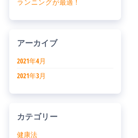
ランニングが最適！
アーカイブ
2021年4月
2021年3月
カテゴリー
健康法