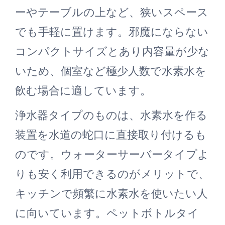
ーやテーブルの上など、狭いスペース
でも手軽に置けます。邪魔にならない
コンパクトサイズとあり内容量が少な
いため、個室など極少人数で水素水を
飲む場合に適しています。
浄水器タイプのものは、水素水を作る
装置を水道の蛇口に直接取り付けるも
のです。ウォーターサーバータイプよ
りも安く利用できるのがメリットで、
キッチンで頻繁に水素水を使いたい人
に向いています。ペットボトルタイ