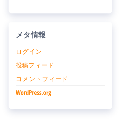
メタ情報
ログイン
投稿フィード
コメントフィード
WordPress.org