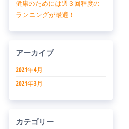
健康のためには週３回程度の
ランニングが最適！
アーカイブ
2021年4月
2021年3月
カテゴリー