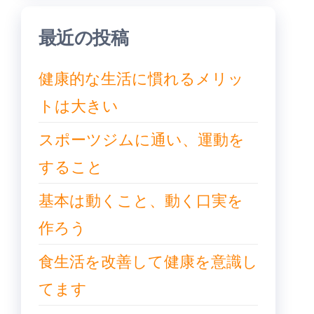
送
り
最近の投稿
健康的な生活に慣れるメリッ
トは大きい
スポーツジムに通い、運動を
すること
基本は動くこと、動く口実を
作ろう
食生活を改善して健康を意識し
てます