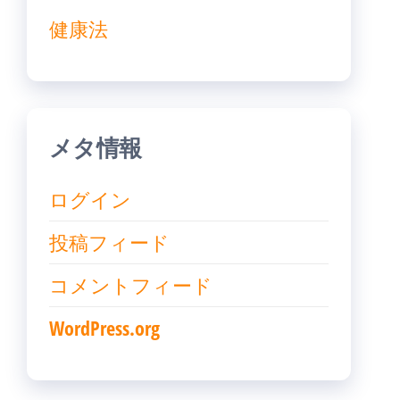
健康法
メタ情報
ログイン
投稿フィード
コメントフィード
WordPress.org