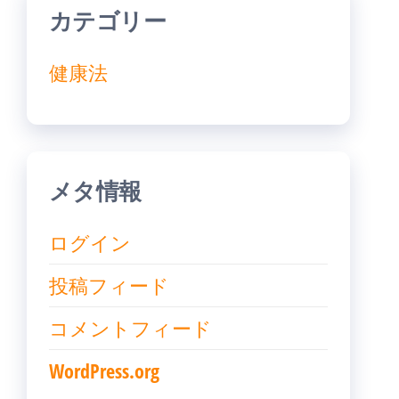
カテゴリー
健康法
メタ情報
ログイン
投稿フィード
コメントフィード
WordPress.org