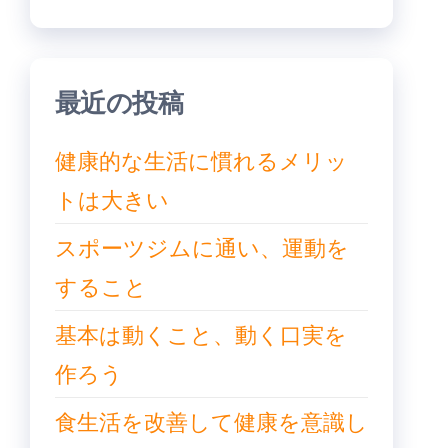
ー
ジ
送
り
最近の投稿
健康的な生活に慣れるメリッ
トは大きい
スポーツジムに通い、運動を
すること
基本は動くこと、動く口実を
作ろう
食生活を改善して健康を意識し