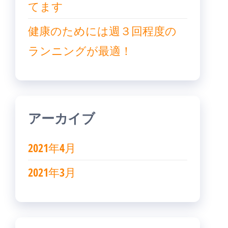
てます
健康のためには週３回程度の
ランニングが最適！
アーカイブ
2021年4月
2021年3月