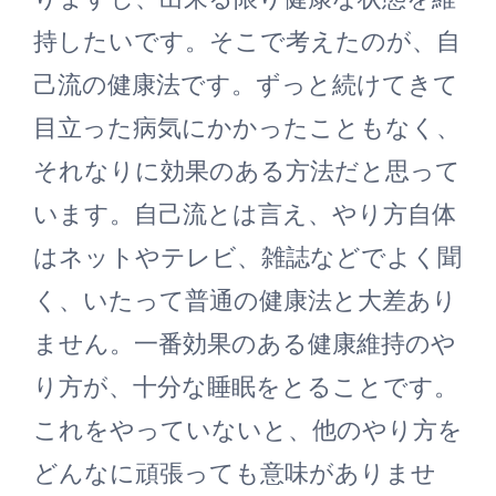
持したいです。そこで考えたのが、自
己流の健康法です。ずっと続けてきて
目立った病気にかかったこともなく、
それなりに効果のある方法だと思って
います。自己流とは言え、やり方自体
はネットやテレビ、雑誌などでよく聞
く、いたって普通の健康法と大差あり
ません。一番効果のある健康維持のや
り方が、十分な睡眠をとることです。
これをやっていないと、他のやり方を
どんなに頑張っても意味がありませ