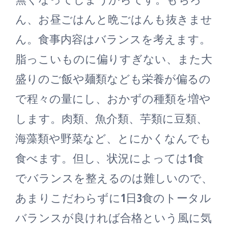
ん、お昼ごはんと晩ごはんも抜きませ
ん。食事内容はバランスを考えます。
脂っこいものに偏りすぎない、また大
盛りのご飯や麺類なども栄養が偏るの
で程々の量にし、おかずの種類を増や
します。肉類、魚介類、芋類に豆類、
海藻類や野菜など、とにかくなんでも
食べます。但し、状況によっては1食
でバランスを整えるのは難しいので、
あまりこだわらずに1日3食のトータル
バランスが良ければ合格という風に気