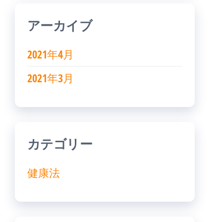
アーカイブ
2021年4月
2021年3月
カテゴリー
健康法