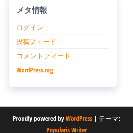
メタ情報
ログイン
投稿フィード
コメントフィード
WordPress.org
Proudly powered by
WordPress
|
テーマ:
Popularis Writer