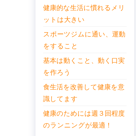
健康的な生活に慣れるメリ
ットは大きい
スポーツジムに通い、運動
をすること
基本は動くこと、動く口実
を作ろう
食生活を改善して健康を意
識してます
健康のためには週３回程度
のランニングが最適！