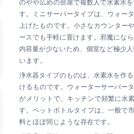
のやや広めの部屋で複数人で水素水を
す。ミニサーバータイプは、ウォー
上げたものです。小さなカウンター
ースでも手軽に置けます。邪魔にな
内容量が少ないため、個室など極少人
います。
浄水器タイプのものは、水素水を作る
けるものです。ウォーターサーバー
がメリットで、キッチンで頻繁に水
す。ペットボトルタイプは、一般で
料とほぼ同じような存在です。