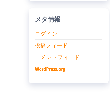
メタ情報
ログイン
投稿フィード
コメントフィード
WordPress.org