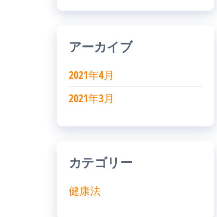
アーカイブ
2021年4月
2021年3月
カテゴリー
健康法