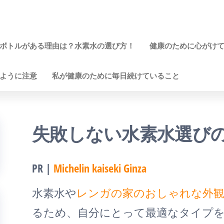
ボトルがある理由は？水素水の選び方！
健康のために心がけ
ように注意
私が健康のために毎日続けていること
失敗しない水素水選び
PR |
Michelin kaiseki Ginza
水素水や
レンガの家のおしゃれな外
るため、自分にとって最適なタイプ