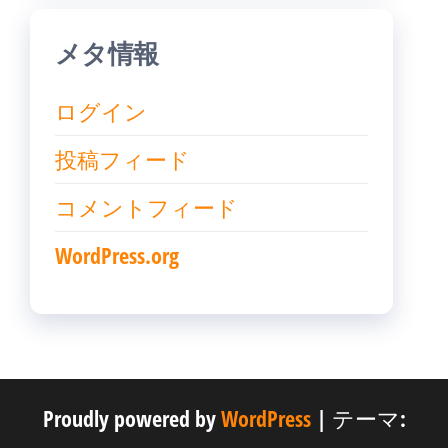
メタ情報
ログイン
投稿フィード
コメントフィード
WordPress.org
Proudly powered by
WordPress
|
テーマ: