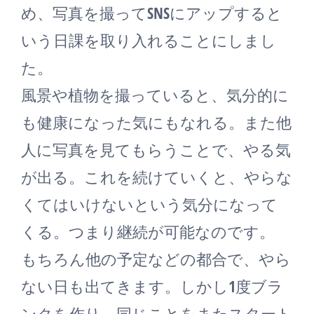
め、写真を撮ってSNSにアップすると
いう日課を取り入れることにしまし
た。
風景や植物を撮っていると、気分的に
も健康になった気にもなれる。また他
人に写真を見てもらうことで、やる気
が出る。これを続けていくと、やらな
くてはいけないという気分になって
くる。つまり継続が可能なのです。
もちろん他の予定などの都合で、やら
ない日も出てきます。しかし1度ブラ
ンクを作り、同じことをまたスタート