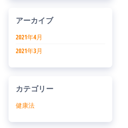
アーカイブ
2021年4月
2021年3月
カテゴリー
健康法