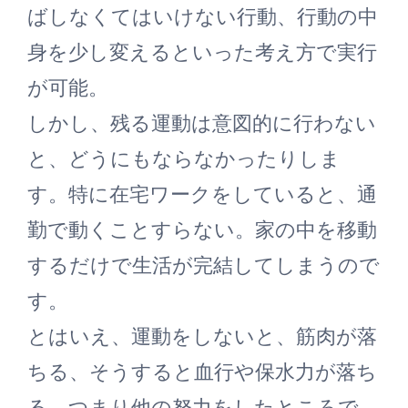
ばしなくてはいけない行動、行動の中
身を少し変えるといった考え方で実行
が可能。
しかし、残る運動は意図的に行わない
と、どうにもならなかったりしま
す。特に在宅ワークをしていると、通
勤で動くことすらない。家の中を移動
するだけで生活が完結してしまうので
す。
とはいえ、運動をしないと、筋肉が落
ちる、そうすると血行や保水力が落ち
る。つまり他の努力をしたところで、