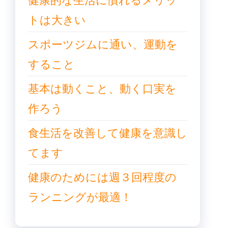
トは大きい
スポーツジムに通い、運動を
すること
基本は動くこと、動く口実を
作ろう
食生活を改善して健康を意識し
てます
健康のためには週３回程度の
ランニングが最適！