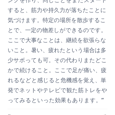
すると、筋力や持久力が落ちたことに
気づけます。特定の場所を散歩するこ
とで、一定の物差しができるのです。
ここで大事なことは、継続を欲張らな
いこと。暑い、疲れたという場合は多
少サボっても可。その代わりまたどこ
かで続けること。ここで足が痛い、疲
れるなどと感じると危機感を覚え、単
発でネットやテレビで観た筋トレをや
ってみるといった効果もあります。”