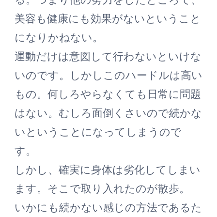
美容も健康にも効果がないということ
になりかねない。
運動だけは意図して行わないといけな
いのです。しかしこのハードルは高い
もの。何しろやらなくても日常に問題
はない。むしろ面倒くさいので続かな
いということになってしまうので
す。
しかし、確実に身体は劣化してしまい
ます。そこで取り入れたのが散歩。
いかにも続かない感じの方法であるた