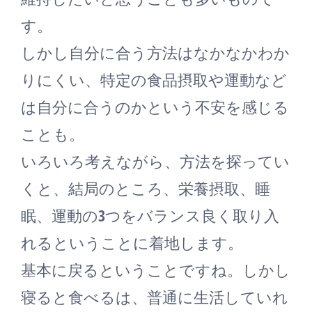
す。
しかし自分に合う方法はなかなかわか
りにくい、特定の食品摂取や運動など
は自分に合うのかという不安を感じる
ことも。
いろいろ考えながら、方法を探ってい
くと、結局のところ、栄養摂取、睡
眠、運動の3つをバランス良く取り入
れるということに着地します。
基本に戻るということですね。しかし
寝ると食べるは、普通に生活していれ